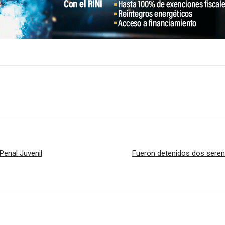
Penal Juvenil
Fueron detenidos dos seren