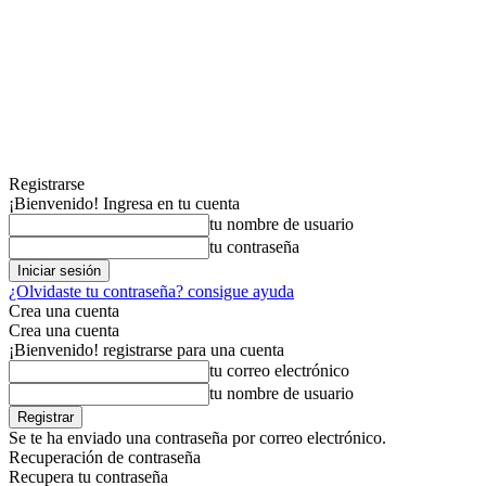
Registrarse
¡Bienvenido! Ingresa en tu cuenta
tu nombre de usuario
tu contraseña
¿Olvidaste tu contraseña? consigue ayuda
Crea una cuenta
Crea una cuenta
¡Bienvenido! registrarse para una cuenta
tu correo electrónico
tu nombre de usuario
Se te ha enviado una contraseña por correo electrónico.
Recuperación de contraseña
Recupera tu contraseña