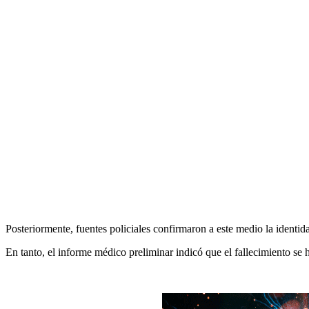
Posteriormente, fuentes policiales confirmaron a este medio la identid
En tanto, el informe médico preliminar indicó que el fallecimiento se 