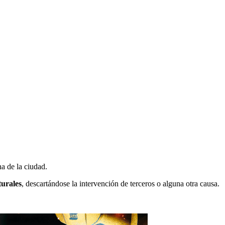
na de la ciudad.
turales
, descartándose la intervención de terceros o alguna otra causa.