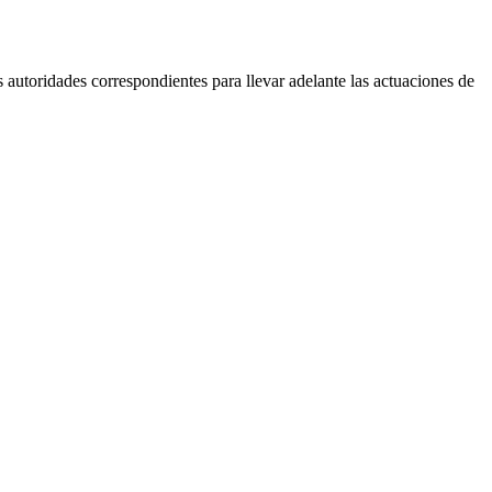
as autoridades correspondientes para llevar adelante las actuaciones de