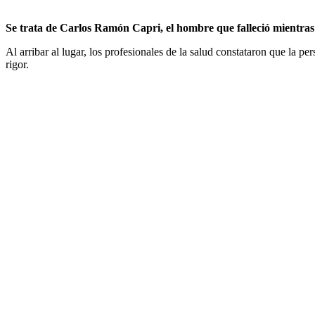
Se trata de Carlos Ramón Capri, el hombre que falleció mientras
Al arribar al lugar, los profesionales de la salud constataron que la pe
rigor.