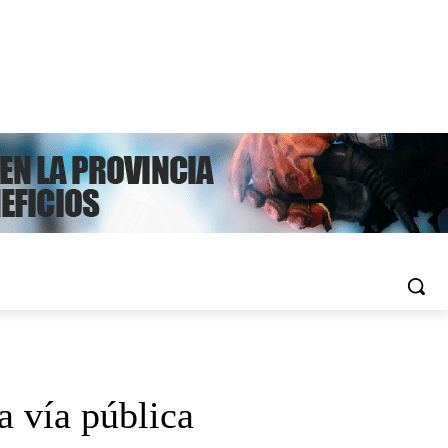
 vía pública