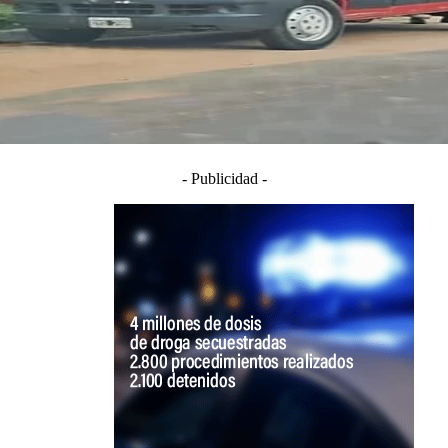
- Publicidad -