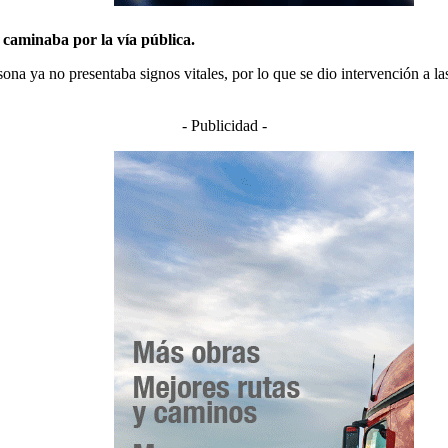
 caminaba por la vía pública.
rsona ya no presentaba signos vitales, por lo que se dio intervención a l
- Publicidad -