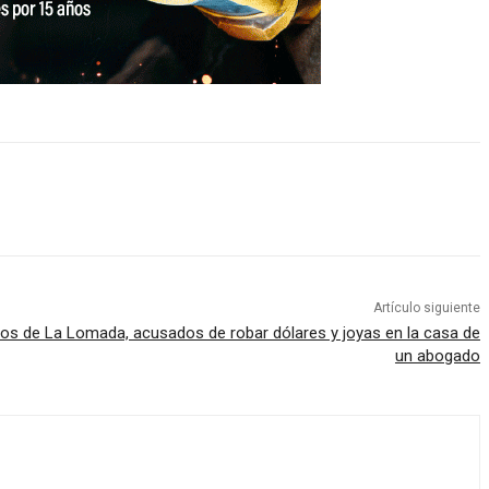
Artículo siguiente
os de La Lomada, acusados de robar dólares y joyas en la casa de
un abogado