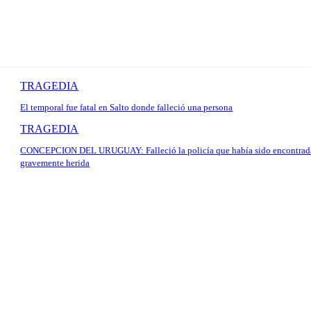
TRAGEDIA
El temporal fue fatal en Salto donde falleció una persona
TRAGEDIA
CONCEPCION DEL URUGUAY: Falleció la policía que había sido encontrad
gravemente herida