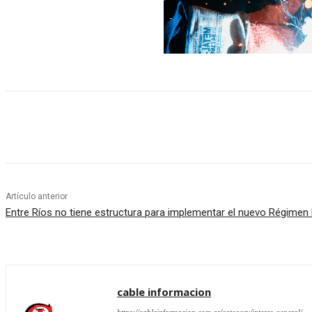
Cuota
Artículo anterior
Entre Ríos no tiene estructura para implementar el nuevo Régimen 
cable informacion