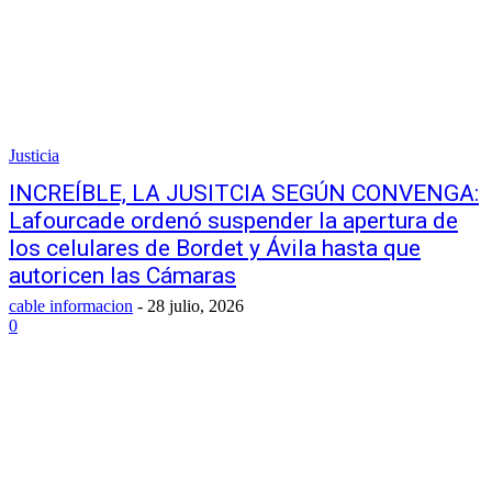
Justicia
INCREÍBLE, LA JUSITCIA SEGÚN CONVENGA:
Lafourcade ordenó suspender la apertura de
los celulares de Bordet y Ávila hasta que
autoricen las Cámaras
cable informacion
-
28 julio, 2026
0