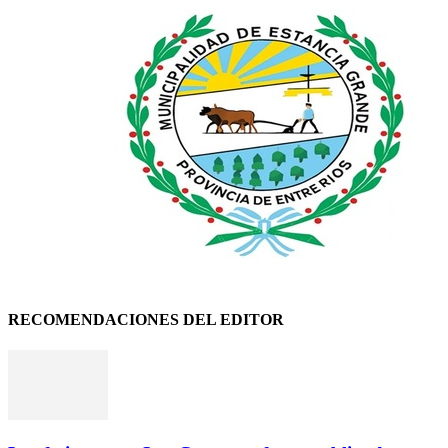
RECOMENDACIONES DEL EDITOR