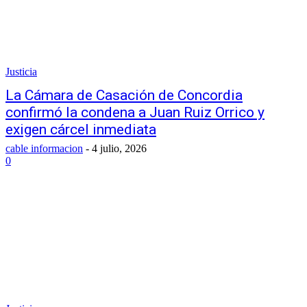
Justicia
La Cámara de Casación de Concordia
confirmó la condena a Juan Ruiz Orrico y
exigen cárcel inmediata
cable informacion
-
4 julio, 2026
0