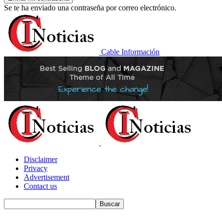
Se te ha enviado una contraseña por correo electrónico.
Cable Información
Disclaimer
Privacy
Advertisement
Contact us