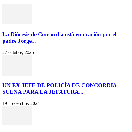
La Diócesis de Concordia está en oración por el
padre Jorge...
27 octubre, 2025
UN EX JEFE DE POLICÍA DE CONCORDIA
SUENA PARA LA JEFATURA...
19 noviembre, 2024