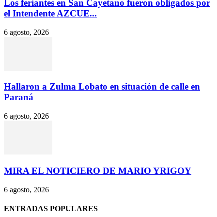
Los feriantes en San Cayetano fueron obligados por
el Intendente AZCUE...
6 agosto, 2026
Hallaron a Zulma Lobato en situación de calle en
Paraná
6 agosto, 2026
MIRA EL NOTICIERO DE MARIO YRIGOY
6 agosto, 2026
ENTRADAS POPULARES