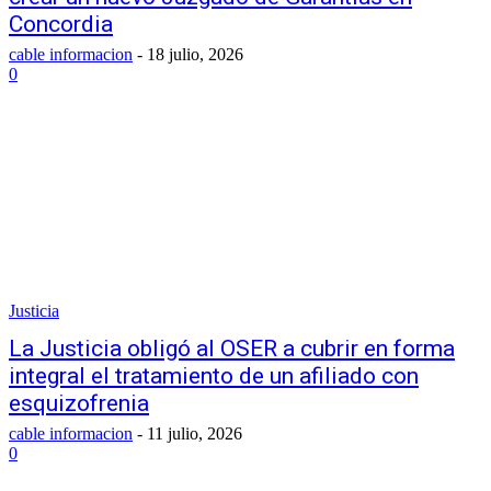
Concordia
cable informacion
-
18 julio, 2026
0
Justicia
La Justicia obligó al OSER a cubrir en forma
integral el tratamiento de un afiliado con
esquizofrenia
cable informacion
-
11 julio, 2026
0