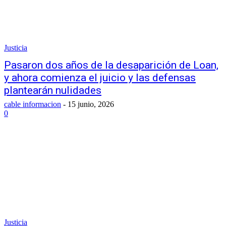
Justicia
Pasaron dos años de la desaparición de Loan,
y ahora comienza el juicio y las defensas
plantearán nulidades
cable informacion
-
15 junio, 2026
0
Justicia