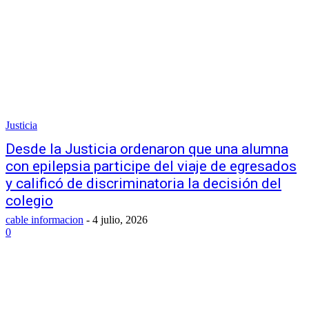
Justicia
Desde la Justicia ordenaron que una alumna
con epilepsia participe del viaje de egresados
y calificó de discriminatoria la decisión del
colegio
cable informacion
-
4 julio, 2026
0