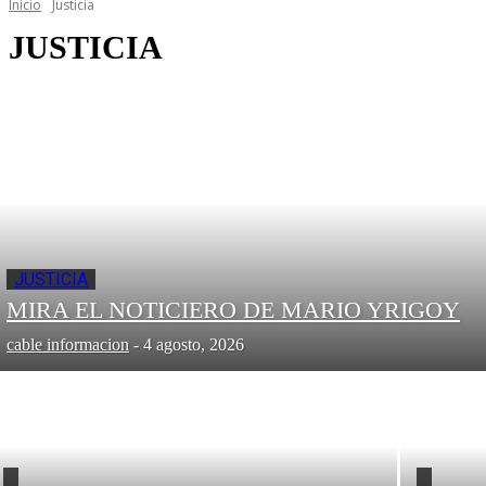
Inicio
Justicia
JUSTICIA
JUSTICIA
MIRA EL NOTICIERO DE MARIO YRIGOY
cable informacion
-
4 agosto, 2026