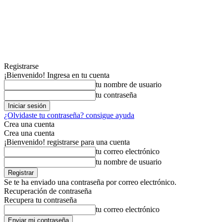
Registrarse
¡Bienvenido! Ingresa en tu cuenta
tu nombre de usuario
tu contraseña
¿Olvidaste tu contraseña? consigue ayuda
Crea una cuenta
Crea una cuenta
¡Bienvenido! registrarse para una cuenta
tu correo electrónico
tu nombre de usuario
Se te ha enviado una contraseña por correo electrónico.
Recuperación de contraseña
Recupera tu contraseña
tu correo electrónico