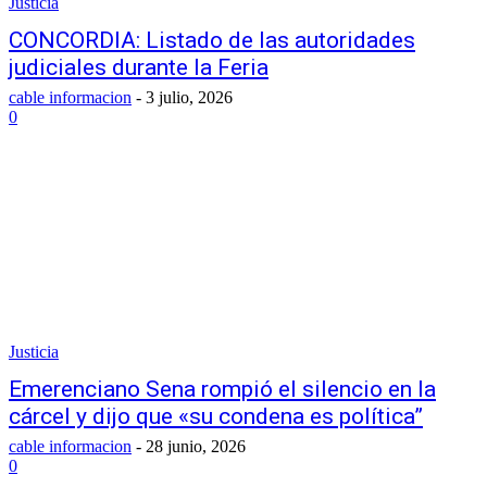
Justicia
CONCORDIA: Listado de las autoridades
judiciales durante la Feria
cable informacion
-
3 julio, 2026
0
Justicia
Emerenciano Sena rompió el silencio en la
cárcel y dijo que «su condena es política”
cable informacion
-
28 junio, 2026
0