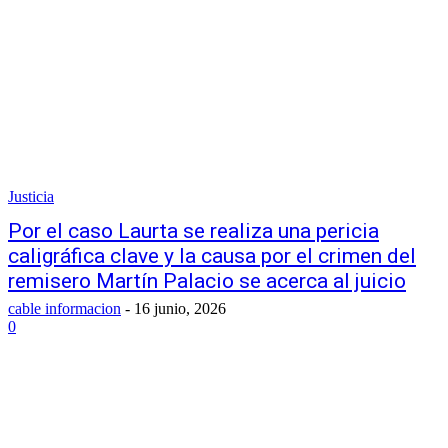
Justicia
Por el caso Laurta se realiza una pericia
caligráfica clave y la causa por el crimen del
remisero Martín Palacio se acerca al juicio
cable informacion
-
16 junio, 2026
0