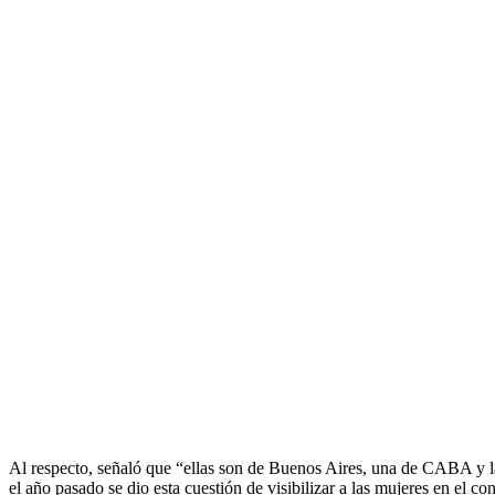
Al respecto, señaló que “ellas son de Buenos Aires, una de CABA y l
el año pasado se dio esta cuestión de visibilizar a las mujeres en el con