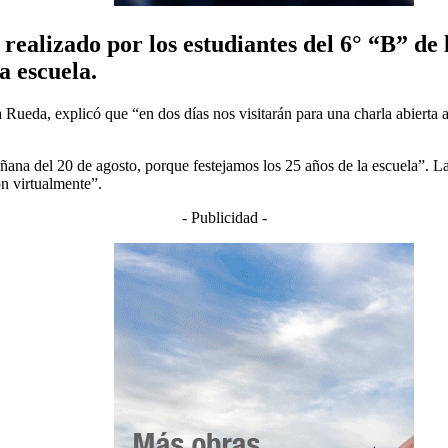
 realizado por los estudiantes del 6° “B” de
a escuela.
Rueda, explicó que “en dos días nos visitarán para una charla abierta a
mañana del 20 de agosto, porque festejamos los 25 años de la escuela”. 
on virtualmente”.
- Publicidad -