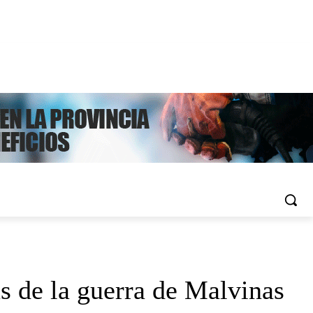
s de la guerra de Malvinas