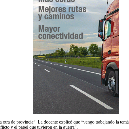
a otra de provincia”. La docente explicó que “vengo trabajando la tem
flicto y el papel que tuvieron en la guerra”.