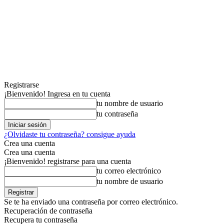
Registrarse
¡Bienvenido! Ingresa en tu cuenta
tu nombre de usuario
tu contraseña
¿Olvidaste tu contraseña? consigue ayuda
Crea una cuenta
Crea una cuenta
¡Bienvenido! registrarse para una cuenta
tu correo electrónico
tu nombre de usuario
Se te ha enviado una contraseña por correo electrónico.
Recuperación de contraseña
Recupera tu contraseña