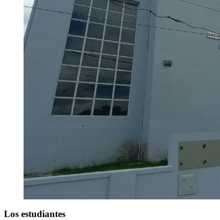
Los estudiantes