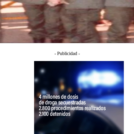
- Publicidad -