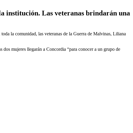
 la institución. Las veteranas brindarán una
 toda la comunidad, las veteranas de la Guerra de Malvinas, Liliana
Las dos mujeres llegarán a Concordia “para conocer a un grupo de