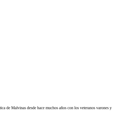
ática de Malvinas desde hace muchos años con los veteranos varones y