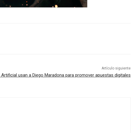
Artículo siguiente
a Artificial usan a Diego Maradona para promover apuestas digitales