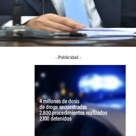
- Publicidad -