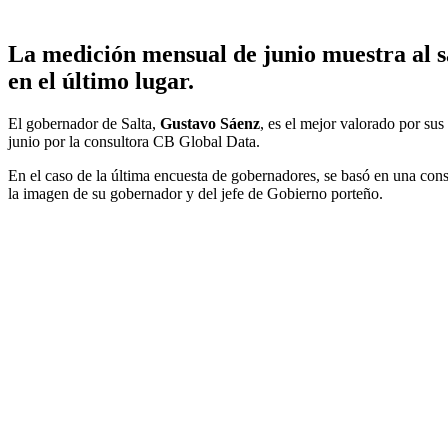
La medición mensual de junio muestra al s
en el último lugar.
El gobernador de Salta,
Gustavo Sáenz
, es el mejor valorado por su
junio por la consultora CB Global Data.
En el caso de la última encuesta de gobernadores, se basó en una cons
la imagen de su gobernador y del jefe de Gobierno porteño.