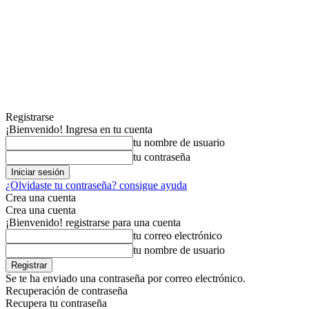
Registrarse
¡Bienvenido! Ingresa en tu cuenta
tu nombre de usuario
tu contraseña
¿Olvidaste tu contraseña? consigue ayuda
Crea una cuenta
Crea una cuenta
¡Bienvenido! registrarse para una cuenta
tu correo electrónico
tu nombre de usuario
Se te ha enviado una contraseña por correo electrónico.
Recuperación de contraseña
Recupera tu contraseña