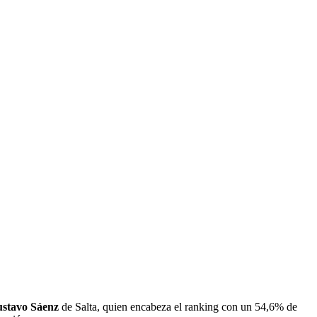
stavo Sáenz
de Salta, quien encabeza el ranking con un 54,6% de