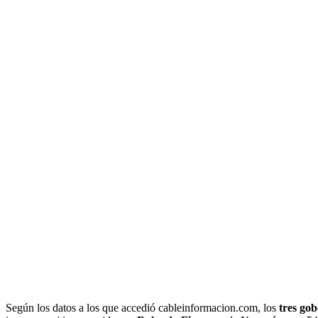
Según los datos a los que accedió cableinformacion.com, los
tres go