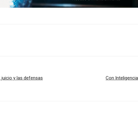
juicio y las defensas
Con Inteligenci