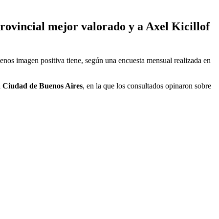
ovincial mejor valorado y a Axel Kicillof
enos imagen positiva tiene, según una encuesta mensual realizada en
a Ciudad de Buenos Aires
, en la que los consultados opinaron sobre