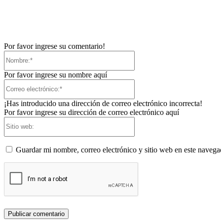
Por favor ingrese su comentario!
Nombre:*
Por favor ingrese su nombre aquí
Correo
electrónico:*
¡Has introducido una dirección de correo electrónico incorrecta!
Por favor ingrese su dirección de correo electrónico aquí
Sitio
web:
Guardar mi nombre, correo electrónico y sitio web en este naveg