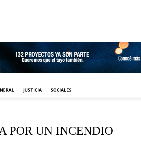
ENERAL
JUSTICIA
SOCIALES
A POR UN INCENDIO