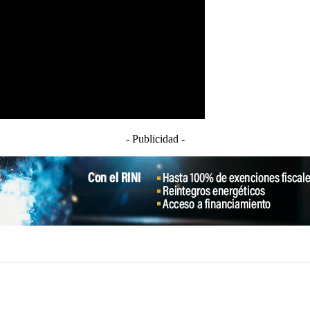
- Publicidad -