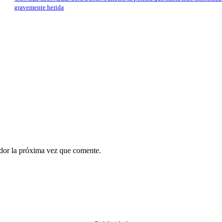
gravemente herida
ador la próxima vez que comente.