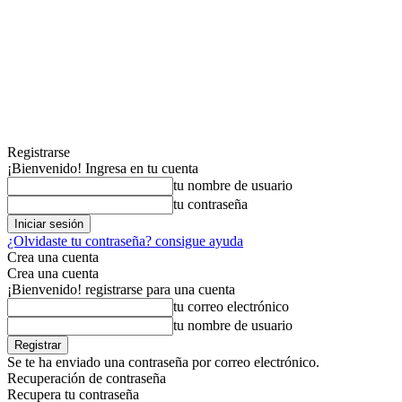
Registrarse
¡Bienvenido! Ingresa en tu cuenta
tu nombre de usuario
tu contraseña
¿Olvidaste tu contraseña? consigue ayuda
Crea una cuenta
Crea una cuenta
¡Bienvenido! registrarse para una cuenta
tu correo electrónico
tu nombre de usuario
Se te ha enviado una contraseña por correo electrónico.
Recuperación de contraseña
Recupera tu contraseña