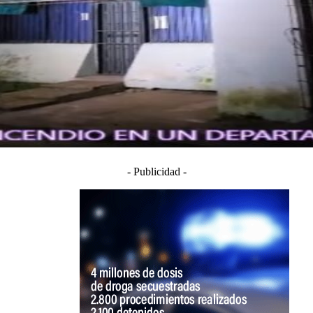
- Publicidad -