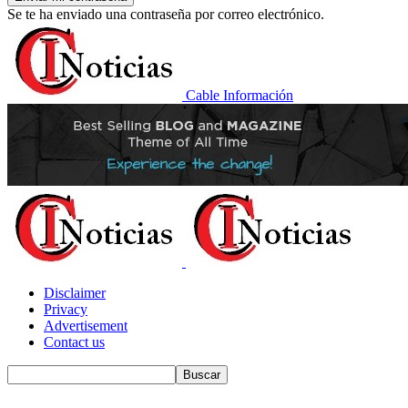
Se te ha enviado una contraseña por correo electrónico.
Cable Información
Disclaimer
Privacy
Advertisement
Contact us