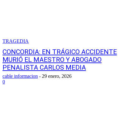
TRAGEDIA
CONCORDIA: EN TRÁGICO ACCIDENTE
MURIÓ EL MAESTRO Y ABOGADO
PENALISTA CARLOS MEDIA
cable informacion
-
29 enero, 2026
0