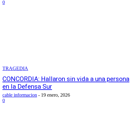
0
TRAGEDIA
CONCORDIA: Hallaron sin vida a una persona
en la Defensa Sur
cable informacion
-
19 enero, 2026
0