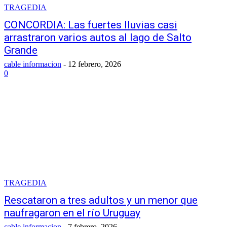
TRAGEDIA
CONCORDIA: Las fuertes lluvias casi
arrastraron varios autos al lago de Salto
Grande
cable informacion
-
12 febrero, 2026
0
TRAGEDIA
Rescataron a tres adultos y un menor que
naufragaron en el río Uruguay
cable informacion
-
7 febrero, 2026