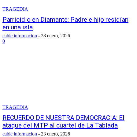
TRAGEDIA
Parricidio en Diamante: Padre e hijo residían
en una isla
cable informacion
-
28 enero, 2026
0
TRAGEDIA
RECUERDO DE NUESTRA DEMOCRACIA: El
ataque del MTP al cuartel de La Tablada
cable informacion
-
23 enero, 2026