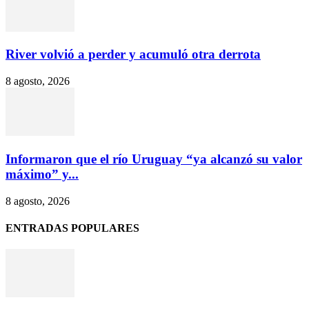
River volvió a perder y acumuló otra derrota
8 agosto, 2026
Informaron que el río Uruguay “ya alcanzó su valor
máximo” y...
8 agosto, 2026
ENTRADAS POPULARES