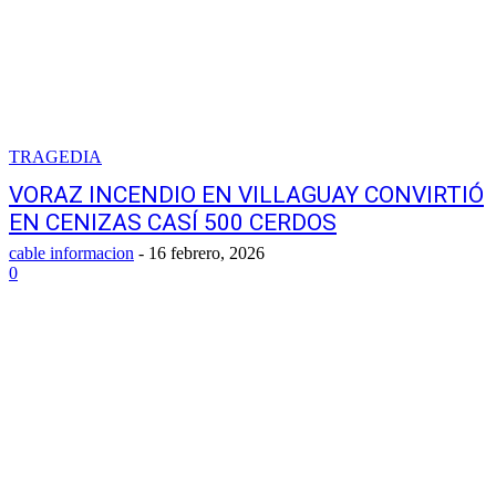
TRAGEDIA
VORAZ INCENDIO EN VILLAGUAY CONVIRTIÓ
EN CENIZAS CASÍ 500 CERDOS
cable informacion
-
16 febrero, 2026
0