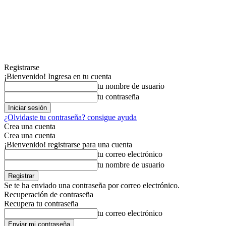
Registrarse
¡Bienvenido! Ingresa en tu cuenta
tu nombre de usuario
tu contraseña
¿Olvidaste tu contraseña? consigue ayuda
Crea una cuenta
Crea una cuenta
¡Bienvenido! registrarse para una cuenta
tu correo electrónico
tu nombre de usuario
Se te ha enviado una contraseña por correo electrónico.
Recuperación de contraseña
Recupera tu contraseña
tu correo electrónico