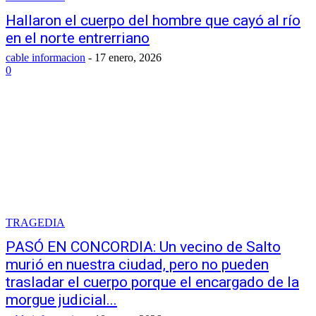
Hallaron el cuerpo del hombre que cayó al río
en el norte entrerriano
cable informacion
-
17 enero, 2026
0
TRAGEDIA
PASÓ EN CONCORDIA: Un vecino de Salto
murió en nuestra ciudad, pero no pueden
trasladar el cuerpo porque el encargado de la
morgue judicial...