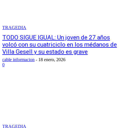
TRAGEDIA
TODO SIGUE IGUAL: Un joven de 27 años
volcó con su cuatriciclo en los médanos de
Villa Gesell y su estado es grave
cable informacion
-
18 enero, 2026
0
TRAGEDIA