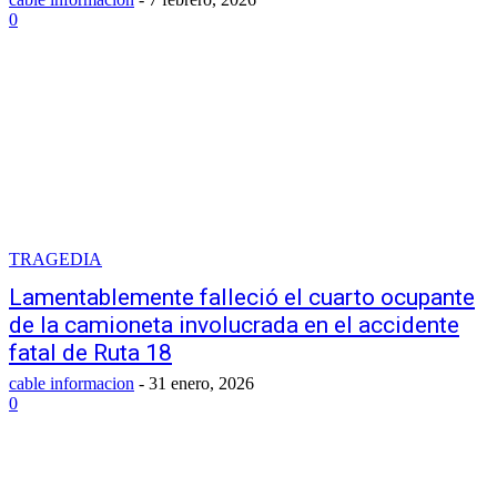
0
TRAGEDIA
Lamentablemente falleció el cuarto ocupante
de la camioneta involucrada en el accidente
fatal de Ruta 18
cable informacion
-
31 enero, 2026
0