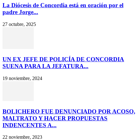
La Diócesis de Concordia está en oración por el
padre Jorge...
27 octubre, 2025
UN EX JEFE DE POLICÍA DE CONCORDIA
SUENA PARA LA JEFATURA...
19 noviembre, 2024
BOLICHERO FUE DENUNCIADO POR ACOSO,
MALTRATO Y HACER PROPUESTAS
INDENCENTES A...
22 noviembre, 2023